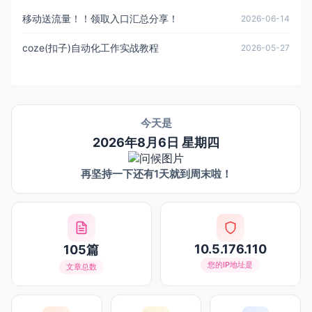
移动送流量！！领取入口汇总分享！
2026-06-14
coze(扣子)自动化工作实战教程
2026-05-27
今天是
2026年8月6日 星期四
再坚持一下还有1天就到周末啦！
10.5.176.110
105篇
您的IP地址是
文章总数